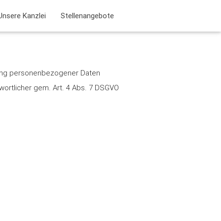
Unsere Kanzlei
Stellenangebote
dung personenbezogener Daten
ortlicher gem. Art. 4 Abs. 7 DSGVO