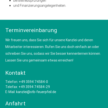
bei Betriebsprüfungen
und Finanzierungsangelegenheiten.
Terminvereinbarung
Wir freuen uns, dass Sie sich für unsere Kanzlei und deren
Mitarbeiter interessieren. Rufen Sie uns doch einfach an oder
schreiben Sie uns, sodass wir Sie besser kennenlernen können.
Lassen Sie uns gemeinsam etwas erreichen!
Kontakt
Telefon:
+49 3594 74584-0
Telefax:
+49 3594 74584-29
E-Mail:
kanzlei@stb-feuerpfeil.de
Anfahrt