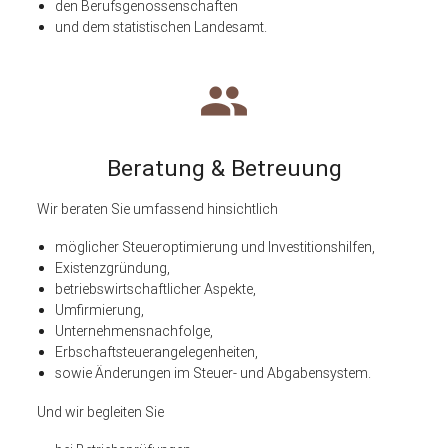
den Berufsgenossenschaften
und dem statistischen Landesamt.
group
Beratung & Betreuung
Wir beraten Sie umfassend hinsichtlich
möglicher Steueroptimierung und Investitionshilfen,
Existenzgründung,
betriebswirtschaftlicher Aspekte,
Umfirmierung,
Unternehmensnachfolge,
Erbschaftsteuerangelegenheiten,
sowie Änderungen im Steuer- und Abgabensystem.
Und wir begleiten Sie