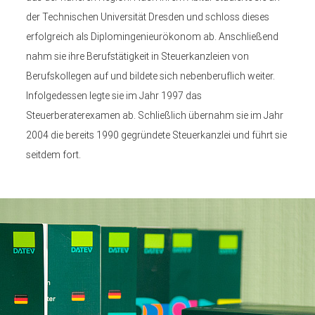
der Technischen Universität Dresden und schloss dieses
erfolgreich als Diplomingenieurökonom ab. Anschließend
nahm sie ihre Berufstätigkeit in Steuerkanzleien von
Berufskollegen auf und bildete sich nebenberuflich weiter.
Infolgedessen legte sie im Jahr 1997 das
Steuerberaterexamen ab. Schließlich übernahm sie im Jahr
2004 die bereits 1990 gegründete Steuerkanzlei und führt sie
seitdem fort.