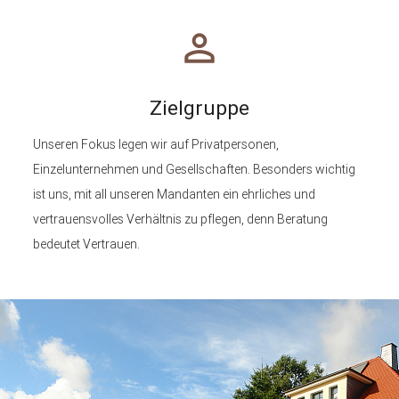
perm_identity
Zielgruppe
Unseren Fokus legen wir auf Privatpersonen,
Einzelunternehmen und Gesellschaften. Besonders wichtig
ist uns, mit all unseren Mandanten ein ehrliches und
vertrauensvolles Verhältnis zu pflegen, denn Beratung
bedeutet Vertrauen.